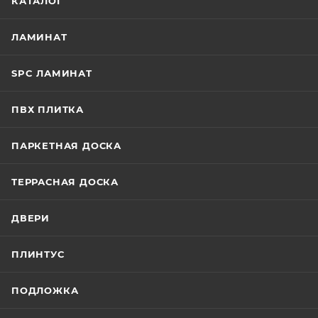
КАТАЛОГ
ЛАМИНАТ
SPC ЛАМИНАТ
ПВХ ПЛИТКА
ПАРКЕТНАЯ ДОСКА
ТЕРРАСНАЯ ДОСКА
ДВЕРИ
ПЛИНТУС
ПОДЛОЖКА