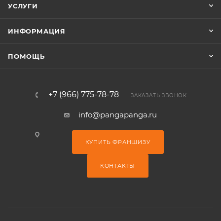
УСЛУГИ
ИНФОРМАЦИЯ
ПОМОЩЬ
+7 (966) 775-78-78
ЗАКАЗАТЬ ЗВОНОК
info@pangapanga.ru
КУПИТЬ ФРАНШИЗУ
КОНТАКТЫ