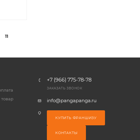
11
+7 (966) 775-78-78
ЗАКАЗАТЬ ЗВОНОК
оплата
 товар
info@pangapanga.ru
КУПИТЬ ФРАНШИЗУ
КОНТАКТЫ