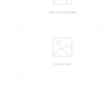
WESTSTYLEDOORS
LIVINGTREE