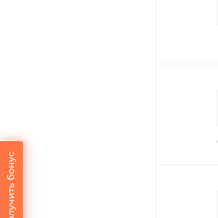
Получить бонус