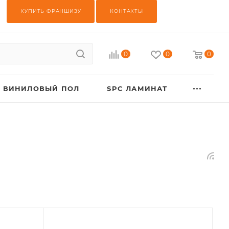
КУПИТЬ ФРАНШИЗУ
КОНТАКТЫ
0
0
0
ВИНИЛОВЫЙ ПОЛ
SPC ЛАМИНАТ