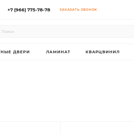
+7 (966) 775-78-78
ЗАКАЗАТЬ ЗВОНОК
НЫЕ ДВЕРИ
ЛАМИНАТ
КВАРЦВИНИЛ