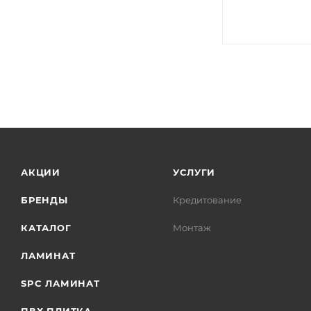
АКЦИИ
УСЛУГИ
БРЕНДЫ
Кредитование
КАТАЛОГ
Монтаж
ЛАМИНАТ
SPC ЛАМИНАТ