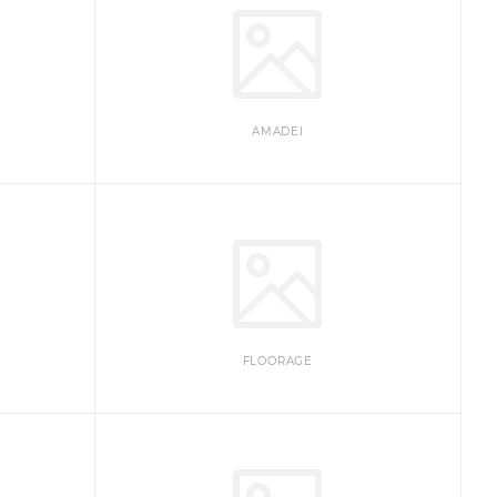
AMADEI
FLOORAGE