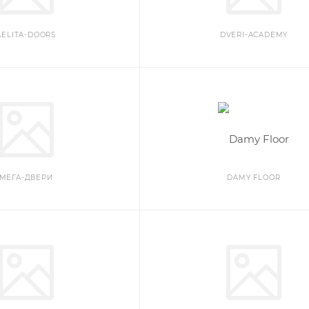
AELITA-DOORS
DVERI-ACADEMY
МЕГА-ДВЕРИ
DAMY FLOOR