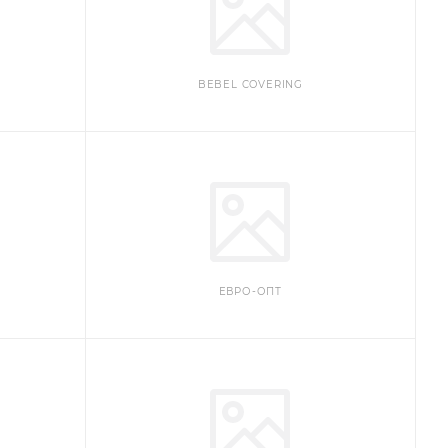
BEBEL COVERING
ЕВРО-ОПТ