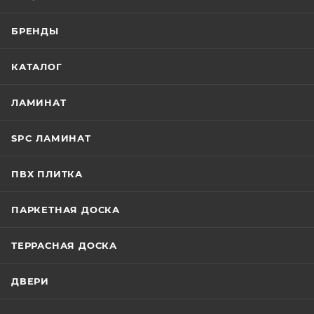
БРЕНДЫ
КАТАЛОГ
ЛАМИНАТ
SPC ЛАМИНАТ
ПВХ ПЛИТКА
ПАРКЕТНАЯ ДОСКА
ТЕРРАСНАЯ ДОСКА
ДВЕРИ