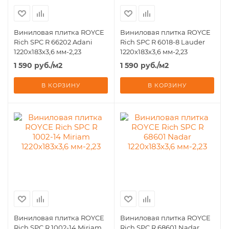
Виниловая плитка ROYCE
Виниловая плитка ROYCE
Rich SPC R 66202 Adani
Rich SPC R 6018-8 Lauder
1220x183х3,6 мм-2,23
1220x183х3,6 мм-2,23
1 590
руб.
/м2
1 590
руб.
/м2
В КОРЗИНУ
В КОРЗИНУ
Виниловая плитка ROYCE
Виниловая плитка ROYCE
Rich SPC R 1002-14 Miriam
Rich SPC R 68601 Nadar