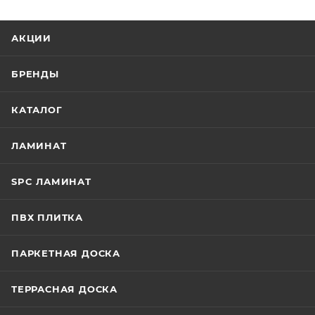
АКЦИИ
БРЕНДЫ
КАТАЛОГ
ЛАМИНАТ
SPC ЛАМИНАТ
ПВХ ПЛИТКА
ПАРКЕТНАЯ ДОСКА
ТЕРРАСНАЯ ДОСКА