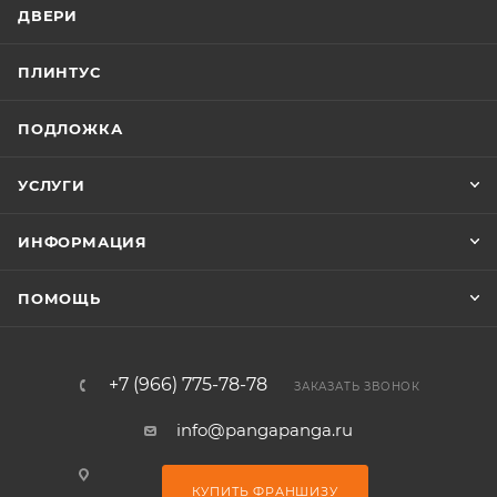
ДВЕРИ
ПЛИНТУС
ПОДЛОЖКА
УСЛУГИ
ИНФОРМАЦИЯ
ПОМОЩЬ
+7 (966) 775-78-78
ЗАКАЗАТЬ ЗВОНОК
info@pangapanga.ru
КУПИТЬ ФРАНШИЗУ