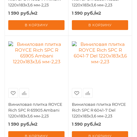
1220x183х3,6 мм-2,23
1220x183х3,6 мм-2,23
1 590
руб.
/м2
1 590
руб.
/м2
В КОРЗИНУ
В КОРЗИНУ
Виниловая плитка ROYCE
Виниловая плитка ROYCE
Rich SPC R 65905 Ambani
Rich SPC R 6041-7 Del
1220x183х3,6 мм-2,23
1220x183х3,6 мм-2,23
1 590
руб.
/м2
1 590
руб.
/м2
В КОРЗИНУ
В КОРЗИНУ