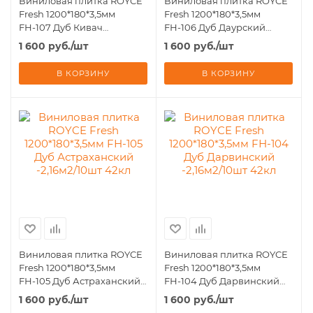
Виниловая плитка ROYCE
Виниловая плитка ROYCE
Fresh 1200*180*3,5мм
Fresh 1200*180*3,5мм
FН-107 Дуб Кивач
FН-106 Дуб Даурский
-2,16м2/10шт 42кл
-2,16м2/10шт 42кл
1 600
руб.
/шт
1 600
руб.
/шт
В КОРЗИНУ
В КОРЗИНУ
Виниловая плитка ROYCE
Виниловая плитка ROYCE
Fresh 1200*180*3,5мм
Fresh 1200*180*3,5мм
FН-105 Дуб Астраханский
FН-104 Дуб Дарвинский
-2,16м2/10шт 42кл
-2,16м2/10шт 42кл
1 600
руб.
/шт
1 600
руб.
/шт