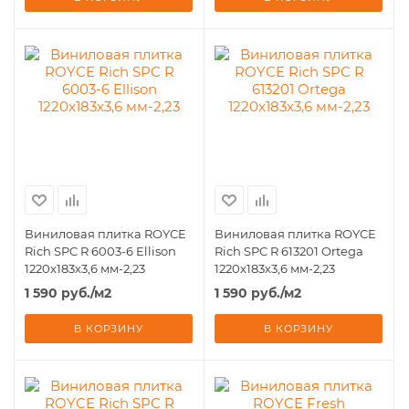
Виниловая плитка ROYCE
Виниловая плитка ROYCE
Rich SPC R 6003-6 Ellison
Rich SPC R 613201 Ortega
1220x183х3,6 мм-2,23
1220x183х3,6 мм-2,23
1 590
руб.
/м2
1 590
руб.
/м2
В КОРЗИНУ
В КОРЗИНУ