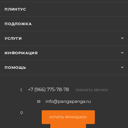
ПЛИНТУС
ПОДЛОЖКА
УСЛУГИ
ИНФОРМАЦИЯ
ПОМОЩЬ
+7 (966) 775-78-78
ЗАКАЗАТЬ ЗВОНОК
info@pangapanga.ru
КУПИТЬ ФРАНШИЗУ