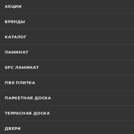
АКЦИИ
БРЕНДЫ
КАТАЛОГ
ЛАМИНАТ
SPC ЛАМИНАТ
ПВХ ПЛИТКА
ПАРКЕТНАЯ ДОСКА
ТЕРРАСНАЯ ДОСКА
ДВЕРИ