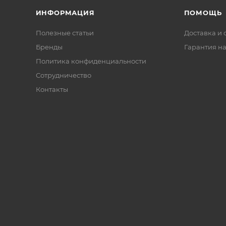
ИНФОРМАЦИЯ
ПОМОЩЬ
Полезные статьи
Доставка и 
Бренды
Гарантия на
Политика конфиденциальности
Сотрудничество
Контакты