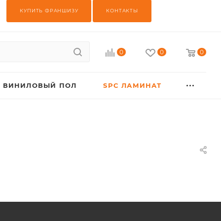
КУПИТЬ ФРАНШИЗУ
КОНТАКТЫ
0
0
0
ВИНИЛОВЫЙ ПОЛ
SPC ЛАМИНАТ