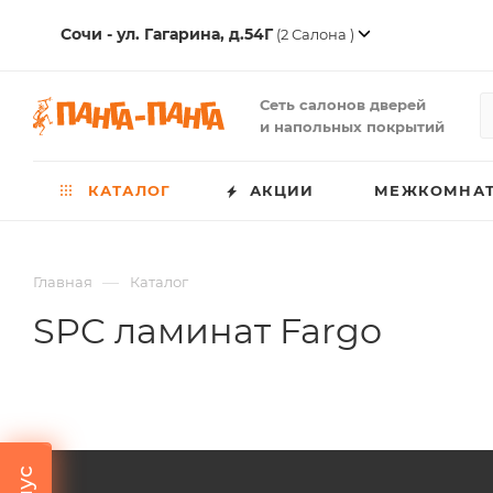
Сочи - ул. Гагарина, д.54Г
(2 Салона )
Сеть салонов дверей
и напольных покрытий
КАТАЛОГ
АКЦИИ
МЕЖКОМНАТ
—
Главная
Каталог
SPC ламинат Fargo