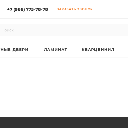
+7 (966) 775-78-78
ЗАКАЗАТЬ ЗВОНОК
НЫЕ ДВЕРИ
ЛАМИНАТ
КВАРЦВИНИЛ