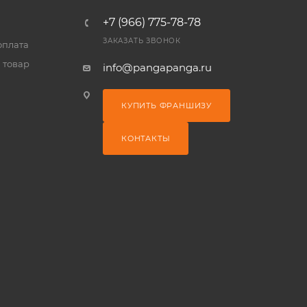
+7 (966) 775-78-78
ЗАКАЗАТЬ ЗВОНОК
оплата
 товар
info@pangapanga.ru
КУПИТЬ ФРАНШИЗУ
КОНТАКТЫ