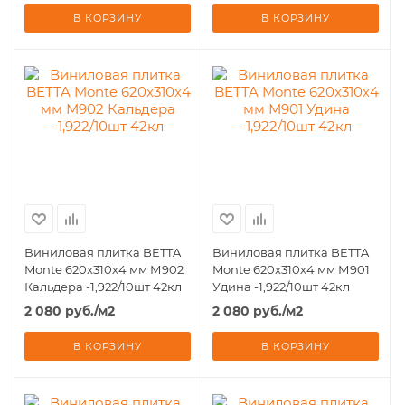
В КОРЗИНУ
В КОРЗИНУ
Виниловая плитка BETTA
Виниловая плитка BETTA
Monte 620x310х4 мм М902
Monte 620x310х4 мм М901
Кальдера -1,922/10шт 42кл
Удина -1,922/10шт 42кл
2 080
руб.
/м2
2 080
руб.
/м2
В КОРЗИНУ
В КОРЗИНУ