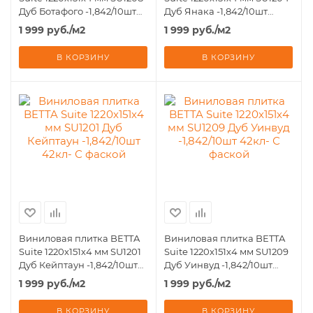
Дуб Ботафого -1,842/10шт
Дуб Янака -1,842/10шт
42кл- С фаской
42кл- С фаской
1 999
руб.
/м2
1 999
руб.
/м2
В КОРЗИНУ
В КОРЗИНУ
Виниловая плитка BETTA
Виниловая плитка BETTA
Suite 1220х151х4 мм SU1201
Suite 1220х151х4 мм SU1209
Дуб Кейптаун -1,842/10шт
Дуб Уинвуд -1,842/10шт
42кл- С фаской
42кл- С фаской
1 999
руб.
/м2
1 999
руб.
/м2
В КОРЗИНУ
В КОРЗИНУ