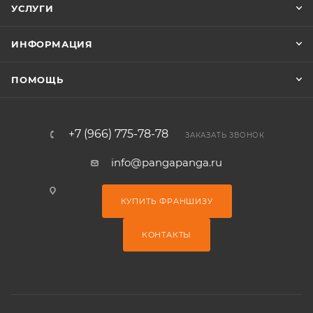
УСЛУГИ
ИНФОРМАЦИЯ
ПОМОЩЬ
+7 (966) 775-78-78
ЗАКАЗАТЬ ЗВОНОК
info@pangapanga.ru
КУПИТЬ ФРАНШИЗУ
КОНТАКТЫ