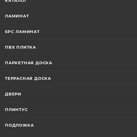
КАТАЛОГ
ЛАМИНАТ
SPC ЛАМИНАТ
ПВХ ПЛИТКА
ПАРКЕТНАЯ ДОСКА
ТЕРРАСНАЯ ДОСКА
ДВЕРИ
ПЛИНТУС
ПОДЛОЖКА