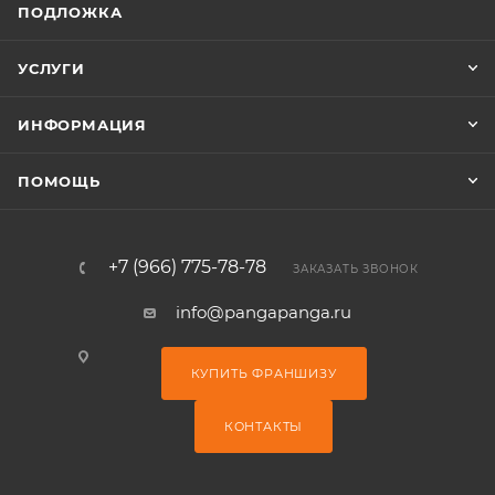
ПОДЛОЖКА
УСЛУГИ
ИНФОРМАЦИЯ
ПОМОЩЬ
+7 (966) 775-78-78
ЗАКАЗАТЬ ЗВОНОК
info@pangapanga.ru
КУПИТЬ ФРАНШИЗУ
КОНТАКТЫ