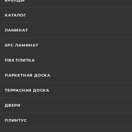
БРЕНДЫ
КАТАЛОГ
ЛАМИНАТ
SPC ЛАМИНАТ
ПВХ ПЛИТКА
ПАРКЕТНАЯ ДОСКА
ТЕРРАСНАЯ ДОСКА
ДВЕРИ
ПЛИНТУС