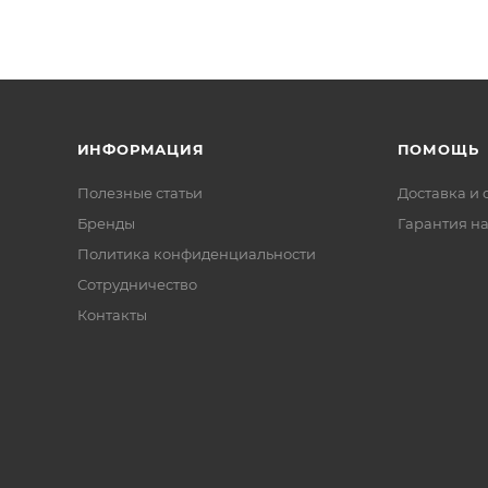
ИНФОРМАЦИЯ
ПОМОЩЬ
Полезные статьи
Доставка и 
Бренды
Гарантия на
Политика конфиденциальности
Сотрудничество
Контакты