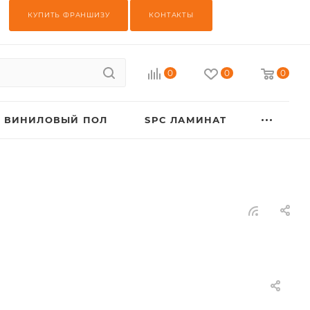
КУПИТЬ ФРАНШИЗУ
КОНТАКТЫ
0
0
0
ВИНИЛОВЫЙ ПОЛ
SPC ЛАМИНАТ