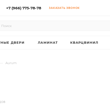
+7 (966) 775-78-78
ЗАКАЗАТЬ ЗВОНОК
НЫЕ ДВЕРИ
ЛАМИНАТ
КВАРЦВИНИЛ
—
Aurum
ДОВ