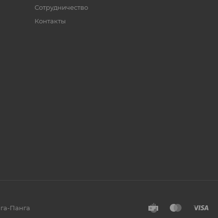
Сотрудничество
Контакты
нга-Панга