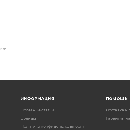
ДОВ
ИНФОРМАЦИЯ
ПОМОЩЬ
Полезные статьи
Доставка и 
Бренды
Гарантия на
Политика конфиденциальности