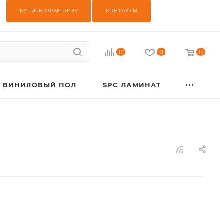
КУПИТЬ ФРАНШИЗУ
КОНТАКТЫ
0
0
0
ВИНИЛОВЫЙ ПОЛ
SPC ЛАМИНАТ