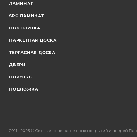
ЛАМИНАТ
SPC ЛАМИНАТ
ПВХ ПЛИТКА
ПАРКЕТНАЯ ДОСКА
ТЕРРАСНАЯ ДОСКА
ДВЕРИ
ПЛИНТУС
ПОДЛОЖКА
2011 - 2026 © Сеть салонов напольных покрытий и дверей Па