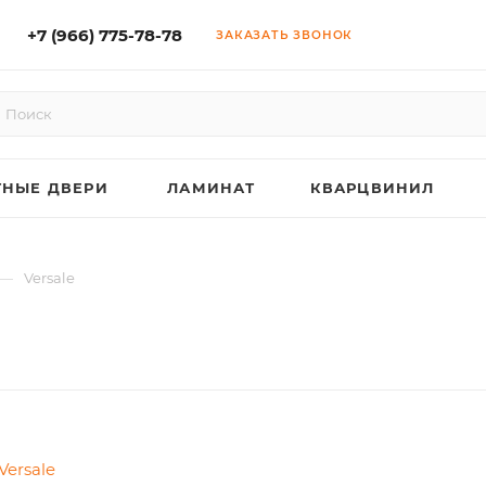
+7 (966) 775-78-78
ЗАКАЗАТЬ ЗВОНОК
НЫЕ ДВЕРИ
ЛАМИНАТ
КВАРЦВИНИЛ
—
Versale