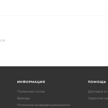
ДОВ
ИНФОРМАЦИЯ
ПОМОЩЬ
Полезные статьи
Доставка и 
Бренды
Гарантия на
Политика конфиденциальности