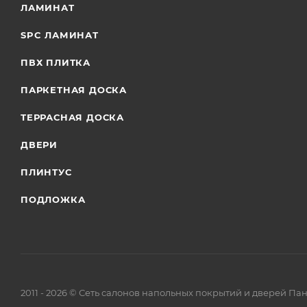
ЛАМИНАТ
SPC ЛАМИНАТ
ПВХ ПЛИТКА
ПАРКЕТНАЯ ДОСКА
ТЕРРАСНАЯ ДОСКА
ДВЕРИ
ПЛИНТУС
ПОДЛОЖКА
2011 - 2026 © Сеть салонов напольных покрытий и дверей Па