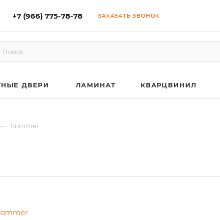
+7 (966) 775-78-78
ЗАКАЗАТЬ ЗВОНОК
НЫЕ ДВЕРИ
ЛАМИНАТ
КВАРЦВИНИЛ
—
Sommer