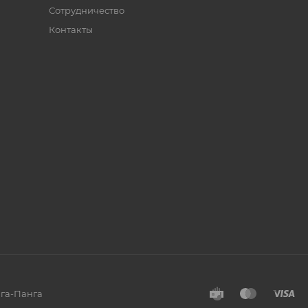
Сотрудничество
Контакты
нга-Панга