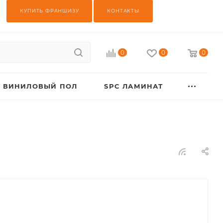
КУПИТЬ ФРАНШИЗУ
КОНТАКТЫ
0
0
0
ВИНИЛОВЫЙ ПОЛ
SPC ЛАМИНАТ