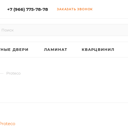
+7 (966) 775-78-78
ЗАКАЗАТЬ ЗВОНОК
НЫЕ ДВЕРИ
ЛАМИНАТ
КВАРЦВИНИЛ
—
Proteco