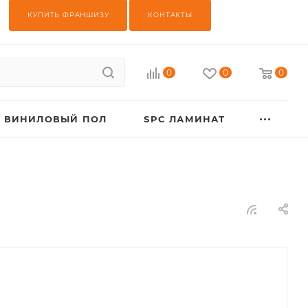
КУПИТЬ ФРАНШИЗУ
КОНТАКТЫ
0
0
0
ВИНИЛОВЫЙ ПОЛ
SPC ЛАМИНАТ