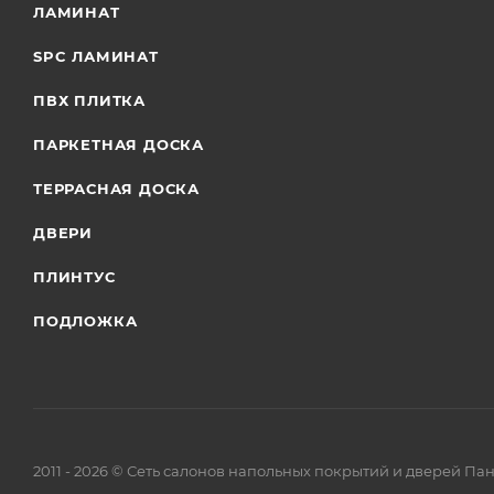
ЛАМИНАТ
SPC ЛАМИНАТ
ПВХ ПЛИТКА
ПАРКЕТНАЯ ДОСКА
ТЕРРАСНАЯ ДОСКА
ДВЕРИ
ПЛИНТУС
ПОДЛОЖКА
2011 - 2026 © Сеть салонов напольных покрытий и дверей Па