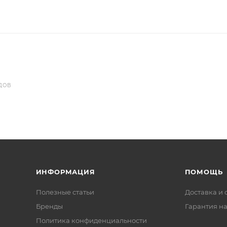
ДОВ
ИНФОРМАЦИЯ
ПОМОЩЬ
Полезные статьи
Доставка и 
Бренды
Гарантия на
Политика конфиденциальности