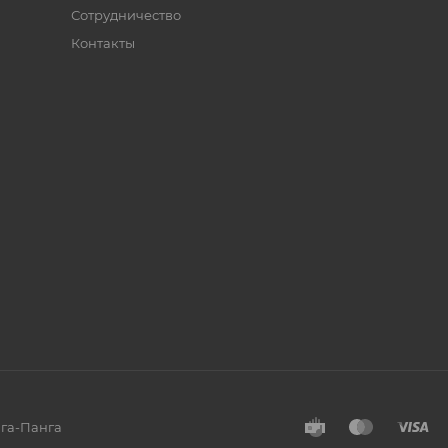
Сотрудничество
Контакты
нга-Панга