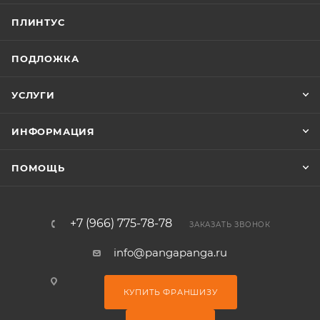
ПЛИНТУС
ПОДЛОЖКА
УСЛУГИ
ИНФОРМАЦИЯ
ПОМОЩЬ
+7 (966) 775-78-78
ЗАКАЗАТЬ ЗВОНОК
info@pangapanga.ru
КУПИТЬ ФРАНШИЗУ