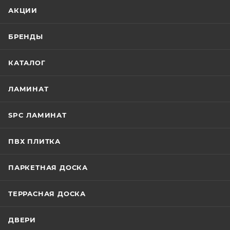
АКЦИИ
БРЕНДЫ
КАТАЛОГ
ЛАМИНАТ
SPC ЛАМИНАТ
ПВХ ПЛИТКА
ПАРКЕТНАЯ ДОСКА
ТЕРРАСНАЯ ДОСКА
ДВЕРИ