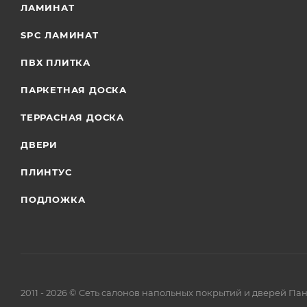
ЛАМИНАТ
SPC ЛАМИНАТ
ПВХ ПЛИТКА
ПАРКЕТНАЯ ДОСКА
ТЕРРАСНАЯ ДОСКА
ДВЕРИ
ПЛИНТУС
ПОДЛОЖКА
2011 - 2026 © Сеть салонов напольных покрытий и дверей Па