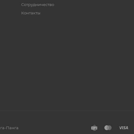
Сотрудничество
Контакты
нга-Панга