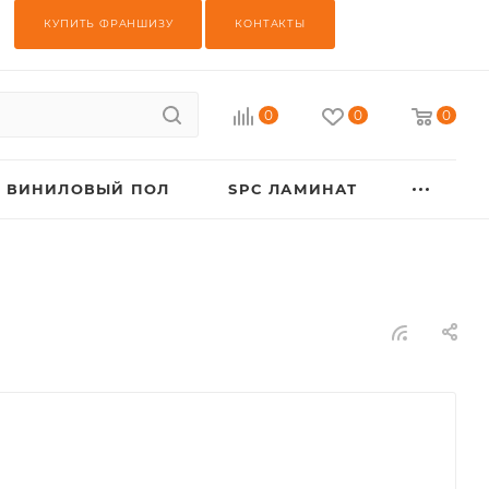
КУПИТЬ ФРАНШИЗУ
КОНТАКТЫ
0
0
0
ВИНИЛОВЫЙ ПОЛ
SPC ЛАМИНАТ