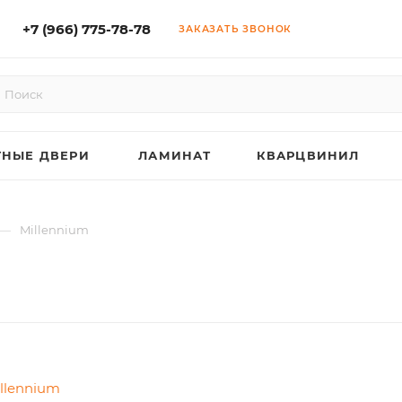
+7 (966) 775-78-78
ЗАКАЗАТЬ ЗВОНОК
НЫЕ ДВЕРИ
ЛАМИНАТ
КВАРЦВИНИЛ
—
Millennium