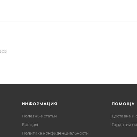
ДОВ
ИНФОРМАЦИЯ
ПОМОЩЬ
Полезные статьи
Доставка и 
Бренды
Гарантия на
Политика конфиденциальности