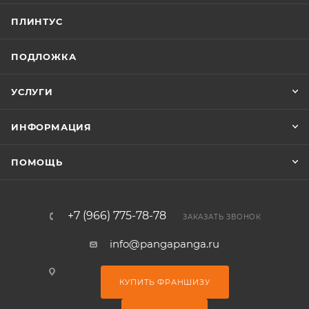
ПЛИНТУС
ПОДЛОЖКА
УСЛУГИ
ИНФОРМАЦИЯ
ПОМОЩЬ
+7 (966) 775-78-78
ЗАКАЗАТЬ ЗВОНОК
info@pangapanga.ru
КУПИТЬ ФРАНШИЗУ