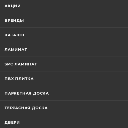
АКЦИИ
БРЕНДЫ
КАТАЛОГ
ЛАМИНАТ
SPC ЛАМИНАТ
ПВХ ПЛИТКА
ПАРКЕТНАЯ ДОСКА
ТЕРРАСНАЯ ДОСКА
ДВЕРИ