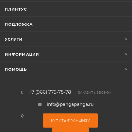
ПЛИНТУС
ПОДЛОЖКА
УСЛУГИ
ИНФОРМАЦИЯ
ПОМОЩЬ
+7 (966) 775-78-78
ЗАКАЗАТЬ ЗВОНОК
info@pangapanga.ru
КУПИТЬ ФРАНШИЗУ