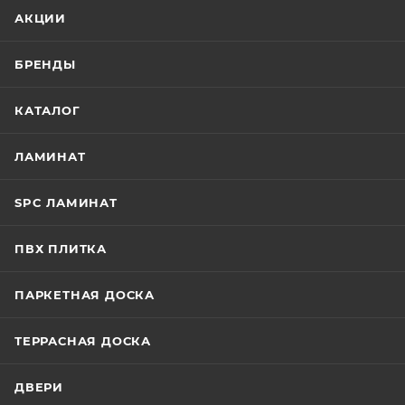
АКЦИИ
БРЕНДЫ
КАТАЛОГ
ЛАМИНАТ
SPC ЛАМИНАТ
ПВХ ПЛИТКА
ПАРКЕТНАЯ ДОСКА
ТЕРРАСНАЯ ДОСКА
ДВЕРИ