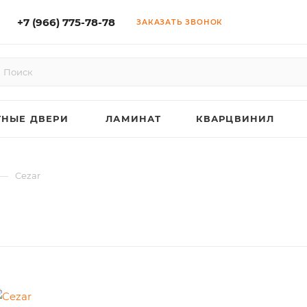
+7 (966) 775-78-78
ЗАКАЗАТЬ ЗВОНОК
НЫЕ ДВЕРИ
ЛАМИНАТ
КВАРЦВИНИЛ
—
Cezar