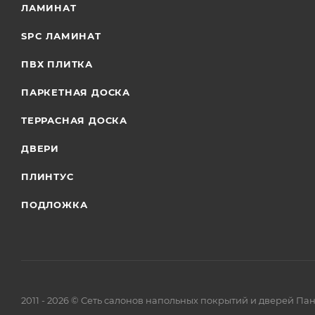
ЛАМИНАТ
SPC ЛАМИНАТ
ПВХ ПЛИТКА
ПАРКЕТНАЯ ДОСКА
ТЕРРАСНАЯ ДОСКА
ДВЕРИ
ПЛИНТУС
ПОДЛОЖКА
2011 - 2026 © Сеть салонов напольных покрытий и дверей Па