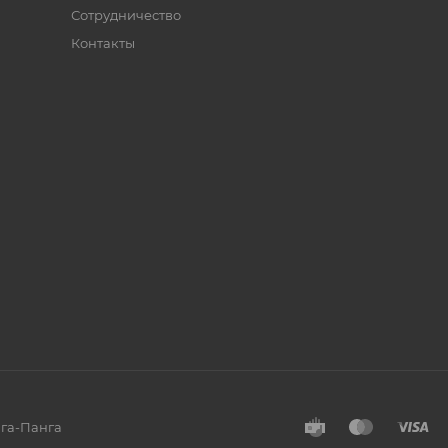
Сотрудничество
Контакты
нга-Панга