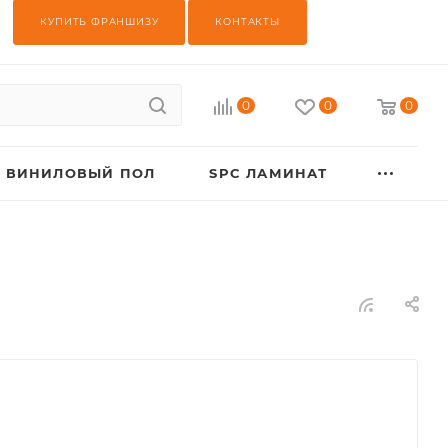
КУПИТЬ ФРАНШИЗУ
КОНТАКТЫ
0
0
0
ВИНИЛОВЫЙ ПОЛ
SPC ЛАМИНАТ