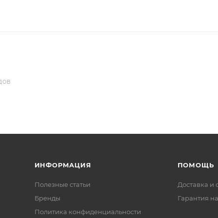
ДОВ
ИНФОРМАЦИЯ
ПОМОЩЬ
Полезные статьи
Доставка и 
Бренды
Гарантия на
Политика конфиденциальности