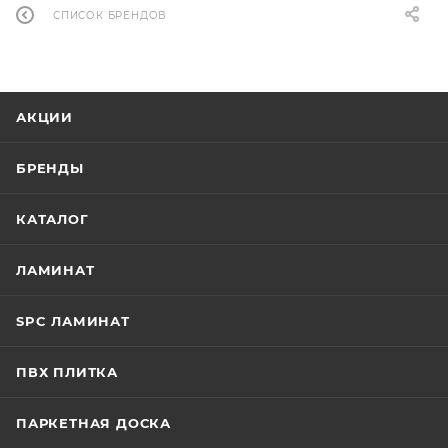
СПИСОК БРЕНДОВ
АКЦИИ
БРЕНДЫ
КАТАЛОГ
ЛАМИНАТ
SPC ЛАМИНАТ
ПВХ ПЛИТКА
ПАРКЕТНАЯ ДОСКА