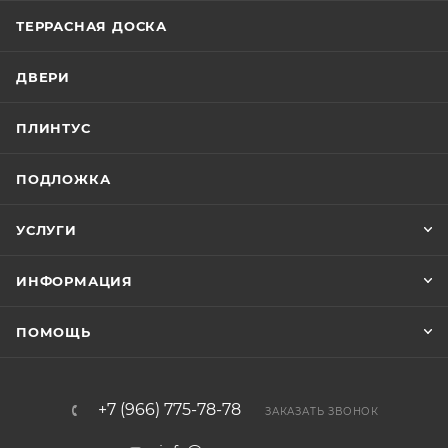
ТЕРРАСНАЯ ДОСКА
ДВЕРИ
ПЛИНТУС
ПОДЛОЖКА
УСЛУГИ
ИНФОРМАЦИЯ
ПОМОЩЬ
+7 (966) 775-78-78
ЗАКАЗАТЬ ЗВОНОК