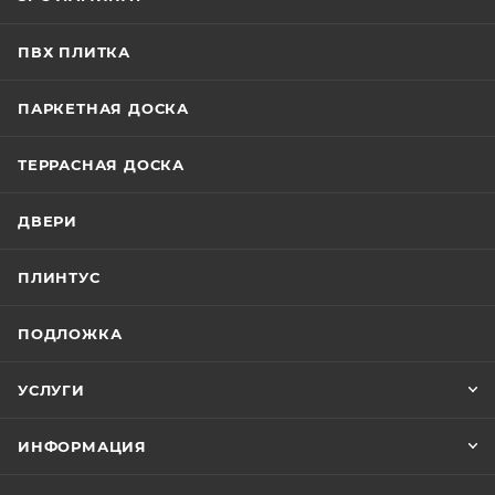
ПВХ ПЛИТКА
ПАРКЕТНАЯ ДОСКА
ТЕРРАСНАЯ ДОСКА
ДВЕРИ
ПЛИНТУС
ПОДЛОЖКА
УСЛУГИ
ИНФОРМАЦИЯ