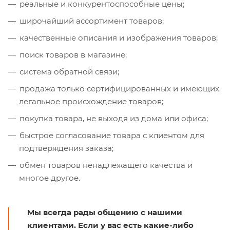
реальные и конкурентоспособные цены;
широчайший ассортимент товаров;
качественные описания и изображения товаров;
поиск товаров в магазине;
система обратной связи;
продажа только сертифицированных и имеющих
легальное происхождение товаров;
покупка товара, не выходя из дома или офиса;
быстрое согласование товара с клиентом для
подтверждения заказа;
обмен товаров ненадлежащего качества и
многое другое.
Мы всегда рады общению с нашими
клиентами. Если у вас есть какие-либо