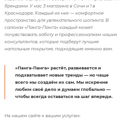
брендами. У нас 3 магазина в Сочи и 1 в
Краснодаре. Каждый из них — комфортное
пространство для увлекательного шопинга. В
салонах «Панга-Панга» каждый может
почувствовать заботу и профессионализм наших
консультантов, которые подберут лучшие
напольные покрытия, подходящие именно вам.
«Панга-Панга» растёт, развивается и
подхватывает новые тренды — но чаще
всего мы создаём их сам. Мы искренне
любим своё дело и думаем глобально —
чтобы всегда оставаться на шаг впереди.
На нашем сайте к вашим услугам: