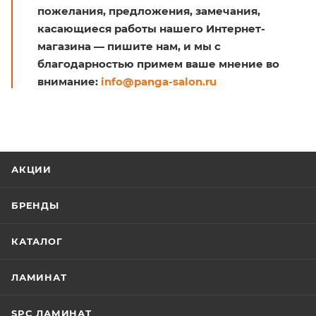
пожелания, предложения, замечания,
касающиеся работы нашего Интернет-
магазина — пишите нам, и мы с
благодарностью примем ваше мнение во
внимание:
info@panga-salon.ru
АКЦИИ
БРЕНДЫ
КАТАЛОГ
ЛАМИНАТ
SPC ЛАМИНАТ