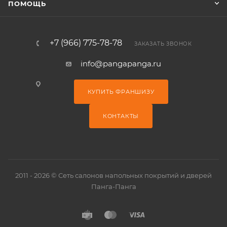
ПОМОЩЬ
+7 (966) 775-78-78
ЗАКАЗАТЬ ЗВОНОК
info@pangapanga.ru
КУПИТЬ ФРАНШИЗУ
КОНТАКТЫ
2011 - 2026 © Сеть салонов напольных покрытий и дверей
Панга-Панга