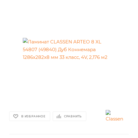
В ИЗБРАННОЕ
СРАВНИТЬ