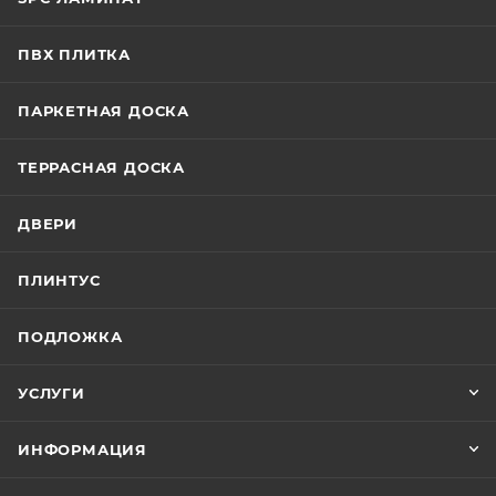
ПВХ ПЛИТКА
ПАРКЕТНАЯ ДОСКА
ТЕРРАСНАЯ ДОСКА
ДВЕРИ
ПЛИНТУС
ПОДЛОЖКА
УСЛУГИ
ИНФОРМАЦИЯ