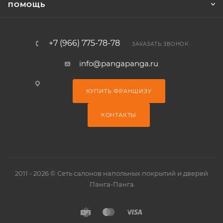
ПОМОЩЬ
+7 (966) 775-78-78
ЗАКАЗАТЬ ЗВОНОК
info@pangapanga.ru
КУПИТЬ ФРАНШИЗУ
КОНТАКТЫ
2011 - 2026 © Сеть салонов напольных покрытий и дверей
Панга-Панга