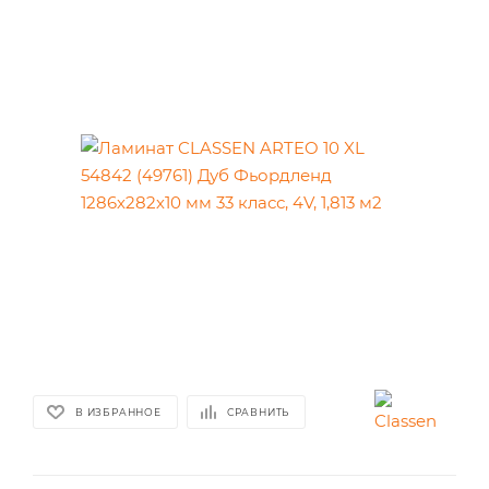
В ИЗБРАННОЕ
СРАВНИТЬ