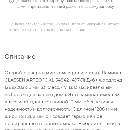
Добавьте товар в корзину, наш менеджер свяжется с
вами и произведет точный расчёт по вашему запросу
Цена действительна только для интернет-магазина и может
отличаться от цен в розничных магазинах
Описание
Откройте дверь в мир комфорта и стиля с Ламинат
CLASSEN ARTEO 10 XL 54842 (49761) Дуб Фьордленд
1286х282х10 мм 33 класс, 4V, 1,813 м2, идеальным
выбором для вашего дома. Этот ламинат имеет 32
класс и обладает толщиной 10 мм, обеспечивая
надежность и долговечность. С длиной 1286 мм и
шириной 282 мм, он создает гармоничное
пространство в любой комнате. Выберите Ламинат