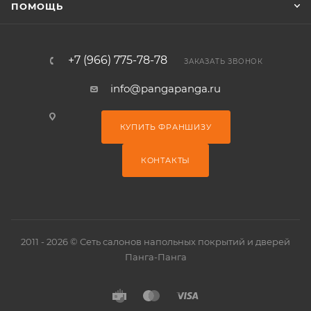
ПОМОЩЬ
+7 (966) 775-78-78
ЗАКАЗАТЬ ЗВОНОК
info@pangapanga.ru
КУПИТЬ ФРАНШИЗУ
КОНТАКТЫ
2011 - 2026 © Сеть салонов напольных покрытий и дверей
Панга-Панга