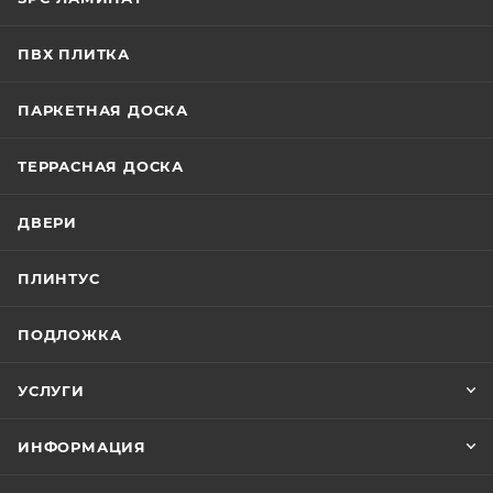
ПВХ ПЛИТКА
ПАРКЕТНАЯ ДОСКА
ТЕРРАСНАЯ ДОСКА
ДВЕРИ
ПЛИНТУС
ПОДЛОЖКА
УСЛУГИ
ИНФОРМАЦИЯ